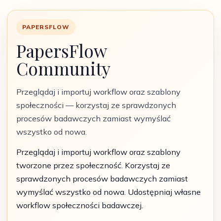
PAPERSFLOW
PapersFlow
Community
Przeglądaj i importuj workflow oraz szablony
społeczności — korzystaj ze sprawdzonych
procesów badawczych zamiast wymyślać
wszystko od nowa.
Przeglądaj i importuj workflow oraz szablony
tworzone przez społeczność. Korzystaj ze
sprawdzonych procesów badawczych zamiast
wymyślać wszystko od nowa. Udostępniaj własne
workflow społeczności badawczej.