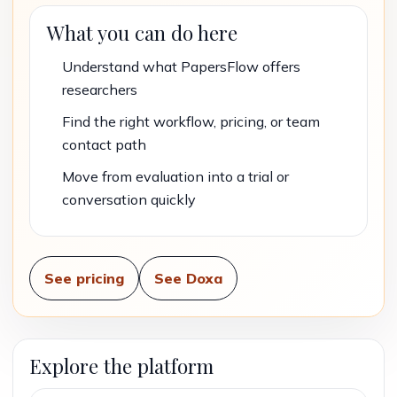
What you can do here
Understand what PapersFlow offers
researchers
Find the right workflow, pricing, or team
contact path
Move from evaluation into a trial or
conversation quickly
See pricing
See Doxa
Explore the platform