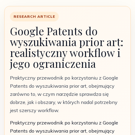
RESEARCH ARTICLE
Google Patents do
wyszukiwania prior art:
realistyczny workflow i
jego ograniczenia
Praktyczny przewodnik po korzystaniu z Google
Patents do wyszukiwania prior art, obejmujący
zarówno to, w czym narzędzie sprawdza się
dobrze, jak i obszary, w których nadal potrzebny
jest szerszy workflow.
Praktyczny przewodnik po korzystaniu z Google
Patents do wyszukiwania prior art, obejmujący