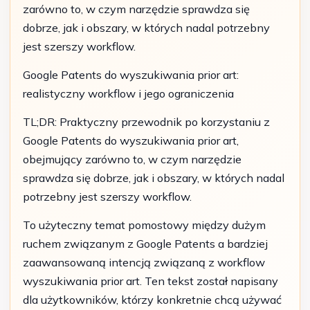
zarówno to, w czym narzędzie sprawdza się
dobrze, jak i obszary, w których nadal potrzebny
jest szerszy workflow.
Google Patents do wyszukiwania prior art:
realistyczny workflow i jego ograniczenia
TL;DR: Praktyczny przewodnik po korzystaniu z
Google Patents do wyszukiwania prior art,
obejmujący zarówno to, w czym narzędzie
sprawdza się dobrze, jak i obszary, w których nadal
potrzebny jest szerszy workflow.
To użyteczny temat pomostowy między dużym
ruchem związanym z Google Patents a bardziej
zaawansowaną intencją związaną z workflow
wyszukiwania prior art. Ten tekst został napisany
dla użytkowników, którzy konkretnie chcą używać