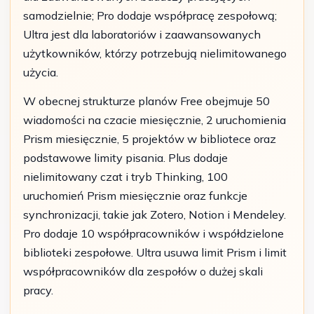
samodzielnie; Pro dodaje współpracę zespołową;
Ultra jest dla laboratoriów i zaawansowanych
użytkowników, którzy potrzebują nielimitowanego
użycia.
W obecnej strukturze planów Free obejmuje 50
wiadomości na czacie miesięcznie, 2 uruchomienia
Prism miesięcznie, 5 projektów w bibliotece oraz
podstawowe limity pisania. Plus dodaje
nielimitowany czat i tryb Thinking, 100
uruchomień Prism miesięcznie oraz funkcje
synchronizacji, takie jak Zotero, Notion i Mendeley.
Pro dodaje 10 współpracowników i współdzielone
biblioteki zespołowe. Ultra usuwa limit Prism i limit
współpracowników dla zespołów o dużej skali
pracy.