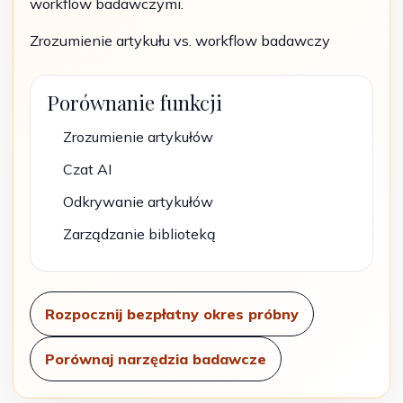
workflow badawczymi.
Zrozumienie artykułu vs. workflow badawczy
Porównanie funkcji
Zrozumienie artykułów
Czat AI
Odkrywanie artykułów
Zarządzanie biblioteką
Rozpocznij bezpłatny okres próbny
Porównaj narzędzia badawcze