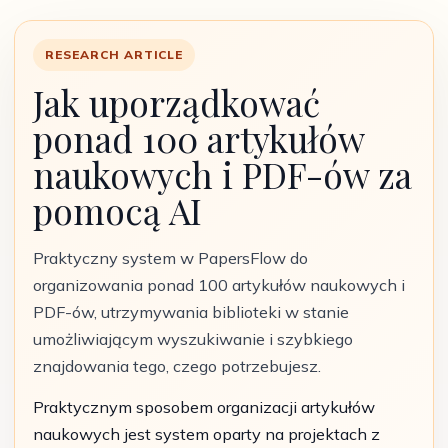
RESEARCH ARTICLE
Jak uporządkować
ponad 100 artykułów
naukowych i PDF-ów za
pomocą AI
Praktyczny system w PapersFlow do
organizowania ponad 100 artykułów naukowych i
PDF-ów, utrzymywania biblioteki w stanie
umożliwiającym wyszukiwanie i szybkiego
znajdowania tego, czego potrzebujesz.
Praktycznym sposobem organizacji artykułów
naukowych jest system oparty na projektach z