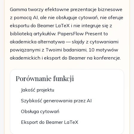
Gamma tworzy efektowne prezentacje biznesowe
z pomocą AI, ale nie obsługuje cytowań, nie oferuje
eksportu do Beamer LaTeX i nie integruje się z
biblioteką artykułów. PapersFlow Present to
akademicka alternatywa — slajdy z cytowaniami
powiązanymi z Twoimi badaniami, 10 motywów
akademickich i eksport do Beamer na konferencje.
Porównanie funkcji
Jakość projektu
Szybkość generowania przez AI
Obsługa cytowań
Eksport do Beamer LaTeX