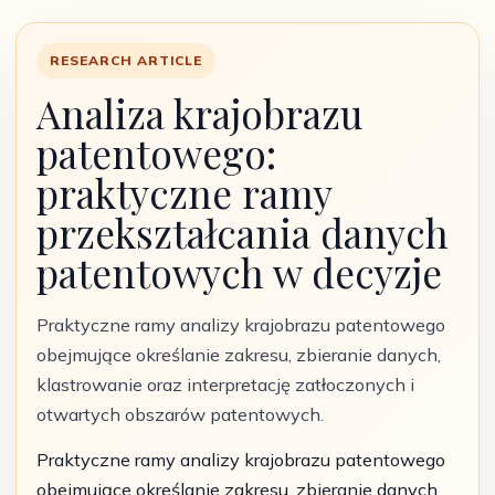
RESEARCH ARTICLE
Analiza krajobrazu
patentowego:
praktyczne ramy
przekształcania danych
patentowych w decyzje
Praktyczne ramy analizy krajobrazu patentowego
obejmujące określanie zakresu, zbieranie danych,
klastrowanie oraz interpretację zatłoczonych i
otwartych obszarów patentowych.
Praktyczne ramy analizy krajobrazu patentowego
obejmujące określanie zakresu, zbieranie danych,