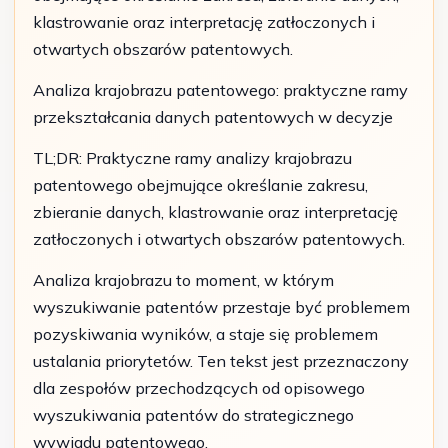
klastrowanie oraz interpretację zatłoczonych i
otwartych obszarów patentowych.
Analiza krajobrazu patentowego: praktyczne ramy
przekształcania danych patentowych w decyzje
TL;DR: Praktyczne ramy analizy krajobrazu
patentowego obejmujące określanie zakresu,
zbieranie danych, klastrowanie oraz interpretację
zatłoczonych i otwartych obszarów patentowych.
Analiza krajobrazu to moment, w którym
wyszukiwanie patentów przestaje być problemem
pozyskiwania wyników, a staje się problemem
ustalania priorytetów. Ten tekst jest przeznaczony
dla zespołów przechodzących od opisowego
wyszukiwania patentów do strategicznego
wywiadu patentowego.