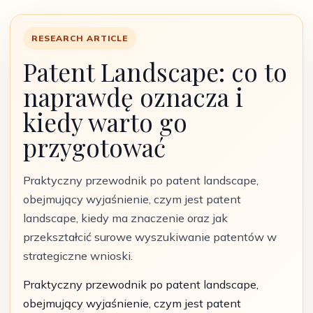
RESEARCH ARTICLE
Patent Landscape: co to
naprawdę oznacza i
kiedy warto go
przygotować
Praktyczny przewodnik po patent landscape,
obejmujący wyjaśnienie, czym jest patent
landscape, kiedy ma znaczenie oraz jak
przekształcić surowe wyszukiwanie patentów w
strategiczne wnioski.
Praktyczny przewodnik po patent landscape,
obejmujący wyjaśnienie, czym jest patent