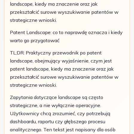
landscape, kiedy ma znaczenie oraz jak
przekształcić surowe wyszukiwanie patentów w
strategiczne wnioski.
Patent Landscape: co to naprawdę oznacza i kiedy
warto go przygotować
TL;DR: Praktyczny przewodnik po patent
landscape, obejmujący wyjaśnienie, czym jest
patent landscape, kiedy ma znaczenie oraz jak
przekształcić surowe wyszukiwanie patentów w
strategiczne wnioski.
Zapytania dotyczące landscape są często
strategiczne, a nie wyłącznie operacyjne.
Użytkownicy chcą zrozumieć, czy potrzebują
dashboardu, raportu czy głębszego procesu
analitycznego. Ten tekst jest napisany dla osób