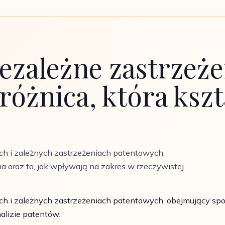
iezależne zastrzeże
różnica, która kszt
ch i zależnych zastrzeżeniach patentowych,
 oraz to, jak wpływają na zakres w rzeczywistej
h i zależnych zastrzeżeniach patentowych, obejmujący spos
alizie patentów.