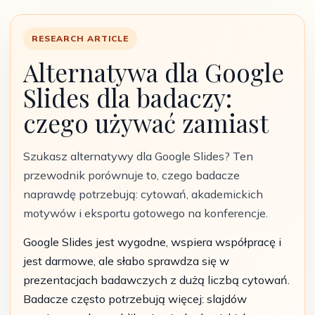
RESEARCH ARTICLE
Alternatywa dla Google
Slides dla badaczy:
czego używać zamiast
Szukasz alternatywy dla Google Slides? Ten
przewodnik porównuje to, czego badacze
naprawdę potrzebują: cytowań, akademickich
motywów i eksportu gotowego na konferencje.
Google Slides jest wygodne, wspiera współpracę i
jest darmowe, ale słabo sprawdza się w
prezentacjach badawczych z dużą liczbą cytowań.
Badacze często potrzebują więcej: slajdów