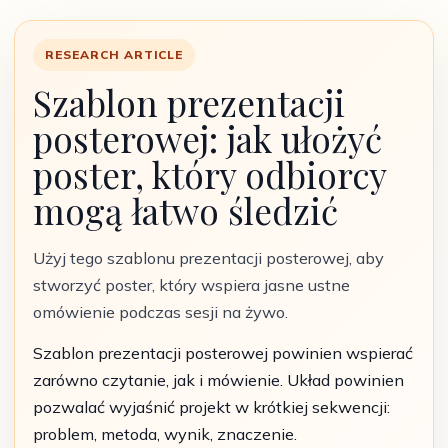
RESEARCH ARTICLE
Szablon prezentacji
posterowej: jak ułożyć
poster, który odbiorcy
mogą łatwo śledzić
Użyj tego szablonu prezentacji posterowej, aby
stworzyć poster, który wspiera jasne ustne
omówienie podczas sesji na żywo.
Szablon prezentacji posterowej powinien wspierać
zarówno czytanie, jak i mówienie. Układ powinien
pozwalać wyjaśnić projekt w krótkiej sekwencji:
problem, metoda, wynik, znaczenie.