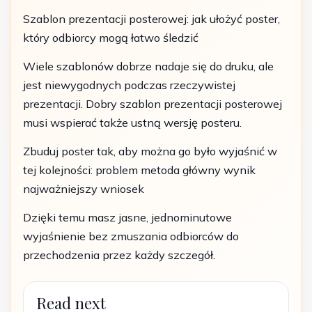
Szablon prezentacji posterowej: jak ułożyć poster,
który odbiorcy mogą łatwo śledzić
Wiele szablonów dobrze nadaje się do druku, ale
jest niewygodnych podczas rzeczywistej
prezentacji. Dobry szablon prezentacji posterowej
musi wspierać także ustną wersję posteru.
Zbuduj poster tak, aby można go było wyjaśnić w
tej kolejności: problem metoda główny wynik
najważniejszy wniosek
Dzięki temu masz jasne, jednominutowe
wyjaśnienie bez zmuszania odbiorców do
przechodzenia przez każdy szczegół.
Read next