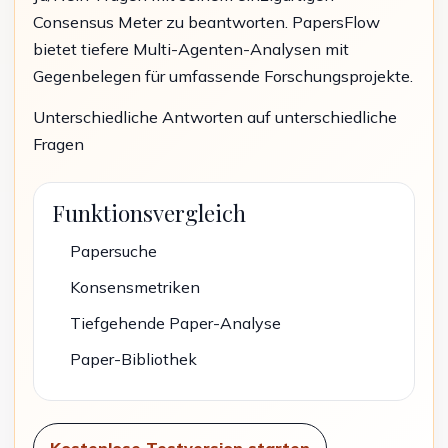
Consensus Meter zu beantworten. PapersFlow
bietet tiefere Multi-Agenten-Analysen mit
Gegenbelegen für umfassende Forschungsprojekte.
Unterschiedliche Antworten auf unterschiedliche
Fragen
Funktionsvergleich
Papersuche
Konsensmetriken
Tiefgehende Paper-Analyse
Paper-Bibliothek