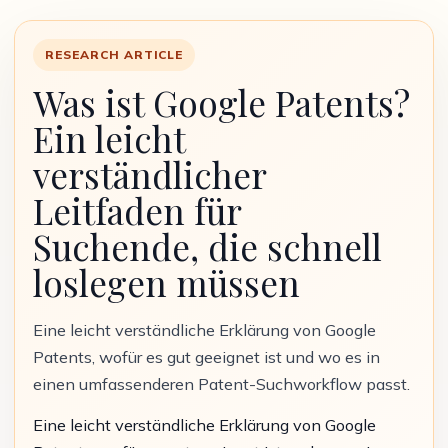
RESEARCH ARTICLE
Was ist Google Patents?
Ein leicht
verständlicher
Leitfaden für
Suchende, die schnell
loslegen müssen
Eine leicht verständliche Erklärung von Google
Patents, wofür es gut geeignet ist und wo es in
einen umfassenderen Patent-Suchworkflow passt.
Eine leicht verständliche Erklärung von Google