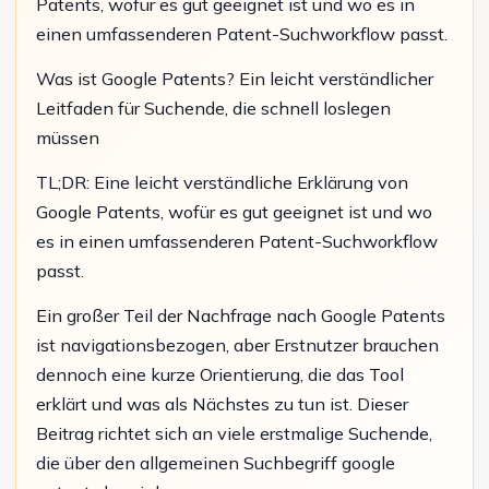
Patents, wofür es gut geeignet ist und wo es in
einen umfassenderen Patent-Suchworkflow passt.
Was ist Google Patents? Ein leicht verständlicher
Leitfaden für Suchende, die schnell loslegen
müssen
TL;DR: Eine leicht verständliche Erklärung von
Google Patents, wofür es gut geeignet ist und wo
es in einen umfassenderen Patent-Suchworkflow
passt.
Ein großer Teil der Nachfrage nach Google Patents
ist navigationsbezogen, aber Erstnutzer brauchen
dennoch eine kurze Orientierung, die das Tool
erklärt und was als Nächstes zu tun ist. Dieser
Beitrag richtet sich an viele erstmalige Suchende,
die über den allgemeinen Suchbegriff google