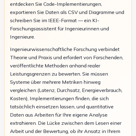
entdecken Sie Code-Implementierungen,
exportieren Sie Daten als CSV und Diagramme und
schreiben Sie im IEEE-Format — ein KI-
Forschungsassistent für Ingenieurinnen und
Ingenieure.
Ingenieurwissenschaftliche Forschung verbindet
Theorie und Praxis und erfordert von Forschenden,
veröffentlichte Methoden anhand realer
Leistungsgrenzen zu bewerten. Sie müssen
Systeme über mehrere Metriken hinweg
vergleichen (Latenz, Durchsatz, Energieverbrauch,
Kosten), Implementierungen finden, die sich
tatsächlich einsetzen lassen, und quantitative
Daten aus Arbeiten für Ihre eigene Analyse
extrahieren. Die Lücke zwischen dem Lesen einer
Arbeit und der Bewertung, ob ihr Ansatz in Ihrem