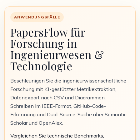
ANWENDUNGSFÄLLE
PapersFlow für
Forschung in
Ingenieurwesen &
Technologie
Beschleunigen Sie die ingenieurwissenschaftliche
Forschung mit KI-gestützter Metrikextraktion,
Datenexport nach CSV und Diagrammen,
Schreiben im IEEE-Format, GitHub-Code-
Erkennung und Dual-Source-Suche über Semantic
Scholar und OpenAlex.
Vergleichen Sie technische Benchmarks,