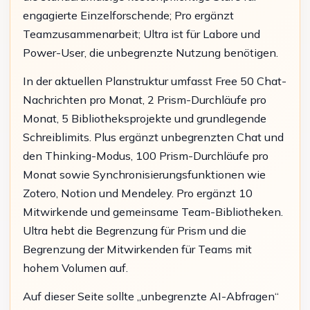
engagierte Einzelforschende; Pro ergänzt
Teamzusammenarbeit; Ultra ist für Labore und
Power-User, die unbegrenzte Nutzung benötigen.
In der aktuellen Planstruktur umfasst Free 50 Chat-
Nachrichten pro Monat, 2 Prism-Durchläufe pro
Monat, 5 Bibliotheksprojekte und grundlegende
Schreiblimits. Plus ergänzt unbegrenzten Chat und
den Thinking-Modus, 100 Prism-Durchläufe pro
Monat sowie Synchronisierungsfunktionen wie
Zotero, Notion und Mendeley. Pro ergänzt 10
Mitwirkende und gemeinsame Team-Bibliotheken.
Ultra hebt die Begrenzung für Prism und die
Begrenzung der Mitwirkenden für Teams mit
hohem Volumen auf.
Auf dieser Seite sollte „unbegrenzte AI-Abfragen“