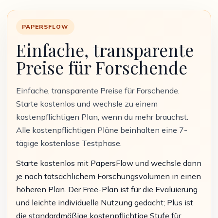
PAPERSFLOW
Einfache, transparente
Preise für Forschende
Einfache, transparente Preise für Forschende.
Starte kostenlos und wechsle zu einem
kostenpflichtigen Plan, wenn du mehr brauchst.
Alle kostenpflichtigen Pläne beinhalten eine 7-
tägige kostenlose Testphase.
Starte kostenlos mit PapersFlow und wechsle dann
je nach tatsächlichem Forschungsvolumen in einen
höheren Plan. Der Free-Plan ist für die Evaluierung
und leichte individuelle Nutzung gedacht; Plus ist
die standardmäßige kostenpflichtige Stufe für