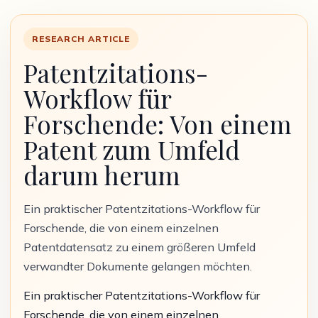
RESEARCH ARTICLE
Patentzitations-
Workflow für
Forschende: Von einem
Patent zum Umfeld
darum herum
Ein praktischer Patentzitations-Workflow für
Forschende, die von einem einzelnen
Patentdatensatz zu einem größeren Umfeld
verwandter Dokumente gelangen möchten.
Ein praktischer Patentzitations-Workflow für
Forschende, die von einem einzelnen