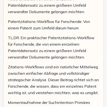
Patentdatensatz zu einem größeren Umfeld
verwandter Dokumente gelangen möchten.
Patentzitations-Workflow für Forschende: Von
einem Patent zum Umfeld darum herum
TL;DR: Ein praktischer Patentzitations-Workflow
für Forschende, die von einem einzelnen
Patentdatensatz zu einem größeren Umfeld
verwandter Dokumente gelangen möchten.
Zitations-Workflows sind ein natürlicher Mittelweg
zwischen einfacher Abfrage und vollständiger
strategischer Analyse. Dieser Beitrag richtet sich an
Forschende, die wissen, dass ein einzelnes Patent
wichtig ist, und verstehen möchten, was es umgibt.
Momentaufnahme der Suchintention Primäres