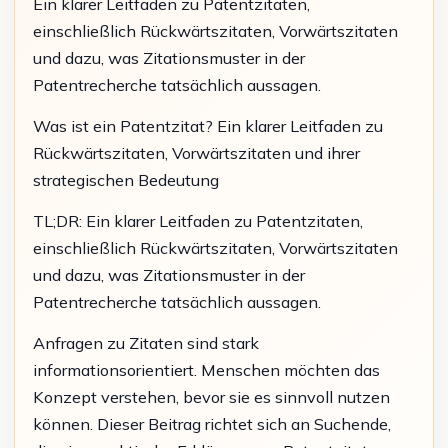
Ein klarer Leitfaden zu Patentzitaten,
einschließlich Rückwärtszitaten, Vorwärtszitaten
und dazu, was Zitationsmuster in der
Patentrecherche tatsächlich aussagen.
Was ist ein Patentzitat? Ein klarer Leitfaden zu
Rückwärtszitaten, Vorwärtszitaten und ihrer
strategischen Bedeutung
TL;DR: Ein klarer Leitfaden zu Patentzitaten,
einschließlich Rückwärtszitaten, Vorwärtszitaten
und dazu, was Zitationsmuster in der
Patentrecherche tatsächlich aussagen.
Anfragen zu Zitaten sind stark
informationsorientiert. Menschen möchten das
Konzept verstehen, bevor sie es sinnvoll nutzen
können. Dieser Beitrag richtet sich an Suchende,