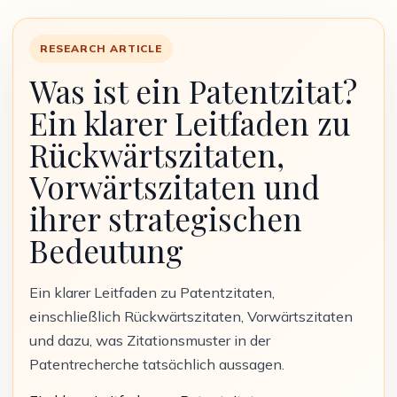
RESEARCH ARTICLE
Was ist ein Patentzitat?
Ein klarer Leitfaden zu
Rückwärtszitaten,
Vorwärtszitaten und
ihrer strategischen
Bedeutung
Ein klarer Leitfaden zu Patentzitaten,
einschließlich Rückwärtszitaten, Vorwärtszitaten
und dazu, was Zitationsmuster in der
Patentrecherche tatsächlich aussagen.