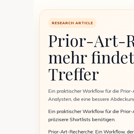
RESEARCH ARTICLE
Prior-Art-R
mehr findet
Treffer
Ein praktischer Workflow für die Prio
Analysten, die eine bessere Abdeckung
Ein praktischer Workflow für die Prio
präzisere Shortlists benötigen.
Prior-Art-Recherche: Ein Workflow, der