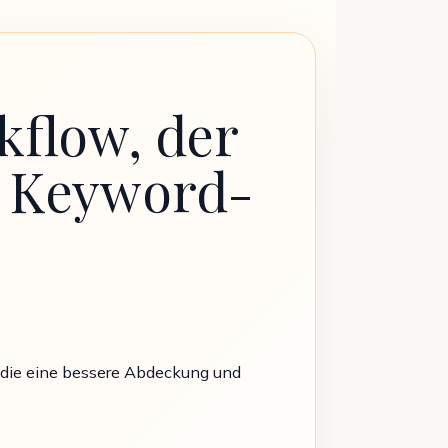
kflow, der
he Keyword-
, die eine bessere Abdeckung und