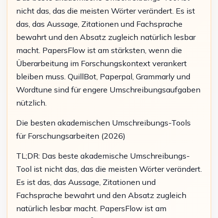
nicht das, das die meisten Wörter verändert. Es ist
das, das Aussage, Zitationen und Fachsprache
bewahrt und den Absatz zugleich natürlich lesbar
macht. PapersFlow ist am stärksten, wenn die
Überarbeitung im Forschungskontext verankert
bleiben muss. QuillBot, Paperpal, Grammarly und
Wordtune sind für engere Umschreibungsaufgaben
nützlich.
Die besten akademischen Umschreibungs-Tools
für Forschungsarbeiten (2026)
TL;DR: Das beste akademische Umschreibungs-
Tool ist nicht das, das die meisten Wörter verändert.
Es ist das, das Aussage, Zitationen und
Fachsprache bewahrt und den Absatz zugleich
natürlich lesbar macht. PapersFlow ist am