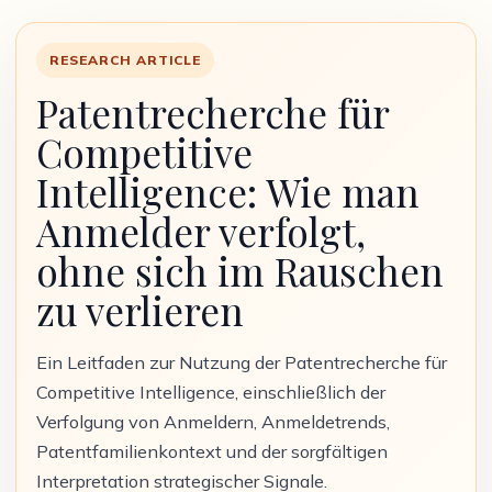
RESEARCH ARTICLE
Patentrecherche für
Competitive
Intelligence: Wie man
Anmelder verfolgt,
ohne sich im Rauschen
zu verlieren
Ein Leitfaden zur Nutzung der Patentrecherche für
Competitive Intelligence, einschließlich der
Verfolgung von Anmeldern, Anmeldetrends,
Patentfamilienkontext und der sorgfältigen
Interpretation strategischer Signale.