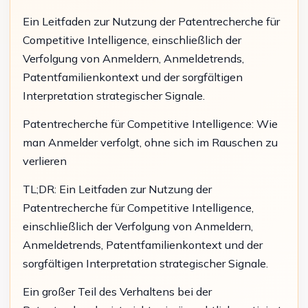
Ein Leitfaden zur Nutzung der Patentrecherche für
Competitive Intelligence, einschließlich der
Verfolgung von Anmeldern, Anmeldetrends,
Patentfamilienkontext und der sorgfältigen
Interpretation strategischer Signale.
Patentrecherche für Competitive Intelligence: Wie
man Anmelder verfolgt, ohne sich im Rauschen zu
verlieren
TL;DR: Ein Leitfaden zur Nutzung der
Patentrecherche für Competitive Intelligence,
einschließlich der Verfolgung von Anmeldern,
Anmeldetrends, Patentfamilienkontext und der
sorgfältigen Interpretation strategischer Signale.
Ein großer Teil des Verhaltens bei der