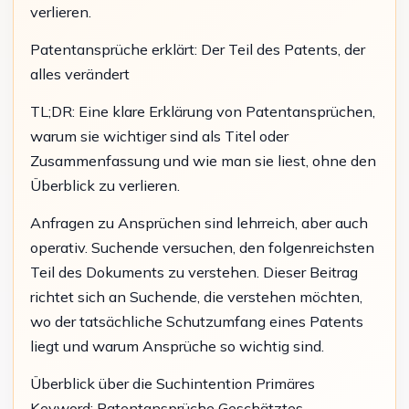
verlieren.
Patentansprüche erklärt: Der Teil des Patents, der
alles verändert
TL;DR: Eine klare Erklärung von Patentansprüchen,
warum sie wichtiger sind als Titel oder
Zusammenfassung und wie man sie liest, ohne den
Überblick zu verlieren.
Anfragen zu Ansprüchen sind lehrreich, aber auch
operativ. Suchende versuchen, den folgenreichsten
Teil des Dokuments zu verstehen. Dieser Beitrag
richtet sich an Suchende, die verstehen möchten,
wo der tatsächliche Schutzumfang eines Patents
liegt und warum Ansprüche so wichtig sind.
Überblick über die Suchintention Primäres
Keyword: Patentansprüche Geschätztes