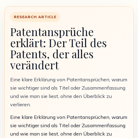
RESEARCH ARTICLE
Patentansprüche
erklärt: Der Teil des
Patents, der alles
verändert
Eine klare Erklärung von Patentansprüchen, warum
sie wichtiger sind als Titel oder Zusammenfassung
und wie man sie liest, ohne den Überblick zu
verlieren.
Eine klare Erklärung von Patentansprüchen, warum
sie wichtiger sind als Titel oder Zusammenfassung
und wie man sie liest, ohne den Überblick zu