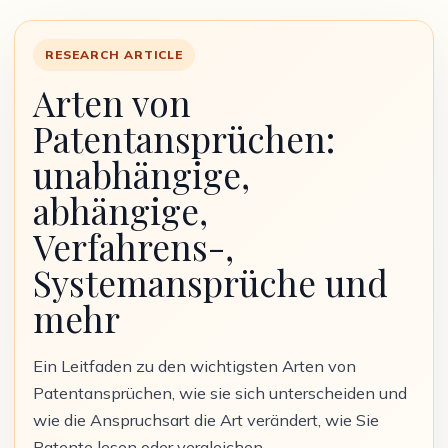
RESEARCH ARTICLE
Arten von
Patentansprüchen:
unabhängige,
abhängige,
Verfahrens-,
Systemansprüche und
mehr
Ein Leitfaden zu den wichtigsten Arten von
Patentansprüchen, wie sie sich unterscheiden und
wie die Anspruchsart die Art verändert, wie Sie
Patente lesen oder vergleichen.