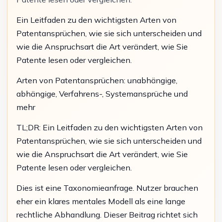
Ein Leitfaden zu den wichtigsten Arten von
Patentansprüchen, wie sie sich unterscheiden und
wie die Anspruchsart die Art verändert, wie Sie
Patente lesen oder vergleichen.
Arten von Patentansprüchen: unabhängige,
abhängige, Verfahrens-, Systemansprüche und
mehr
TL;DR: Ein Leitfaden zu den wichtigsten Arten von
Patentansprüchen, wie sie sich unterscheiden und
wie die Anspruchsart die Art verändert, wie Sie
Patente lesen oder vergleichen.
Dies ist eine Taxonomieanfrage. Nutzer brauchen
eher ein klares mentales Modell als eine lange
rechtliche Abhandlung. Dieser Beitrag richtet sich