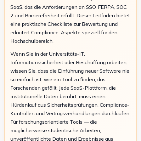
SaaS, das die Anforderungen an SSO, FERPA, SOC
2 und Barrierefreiheit erfüllt. Dieser Leitfaden bietet
eine praktische Checkliste zur Bewertung und
erläutert Compliance-Aspekte speziell für den
Hochschulbereich.
Wenn Sie in der Universitäts-IT,
Informationssicherheit oder Beschaffung arbeiten,
wissen Sie, dass die Einführung neuer Software nie
so einfach ist, wie ein Tool zu finden, das
Forschenden gefällt. Jede SaaS-Plattform, die
institutionelle Daten berührt, muss einen
Hürdenlauf aus Sicherheitsprüfungen, Compliance-
Kontrollen und Vertragsverhandlungen durchlaufen.
Für forschungsorientierte Tools — die
möglicherweise studentische Arbeiten,
unveröffentlichte Daten und Ergebnisse aus