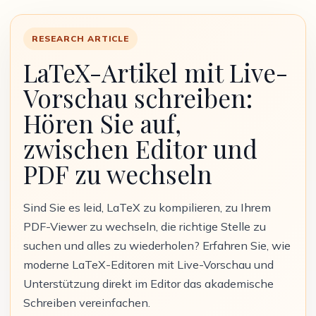
RESEARCH ARTICLE
LaTeX-Artikel mit Live-
Vorschau schreiben:
Hören Sie auf,
zwischen Editor und
PDF zu wechseln
Sind Sie es leid, LaTeX zu kompilieren, zu Ihrem
PDF-Viewer zu wechseln, die richtige Stelle zu
suchen und alles zu wiederholen? Erfahren Sie, wie
moderne LaTeX-Editoren mit Live-Vorschau und
Unterstützung direkt im Editor das akademische
Schreiben vereinfachen.