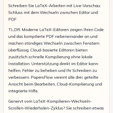
Schreiben Sie LaTeX-Arbeiten mit Live-Vorschau:
Schluss mit dem Wechseln zwischen Editor und
PDF
TL;DR: Moderne LaTeX-Editoren zeigen Ihren Code
und das kompilierte PDF nebeneinander an und
machen ständiges Wechseln zwischen Fenstern
überflüssig. Cloud-basierte Editoren bieten
zusätzlich schnelle Kompilierung ohne lokale
Installation. Unterstützung direkt im Editor kann
helfen, Fehler zu beheben und Ihr Schreiben zu
verbessern. PapersFlow vereint alle drei: geteilte
Ansicht beim Bearbeiten, Cloud-Kompilierung und
integrierte Hilfe.
Genervt vom LaTeX-Kompilieren-Wechseln-
Scrollen-Wiederholen-Zyklus? Sie schreiben etwas