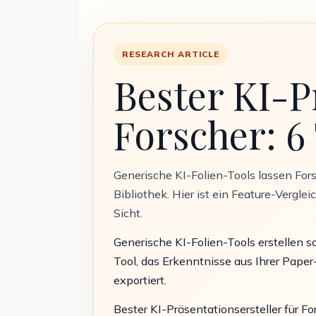
RESEARCH ARTICLE
Bester KI-P
Forscher: 6 
Generische KI-Folien-Tools lassen Fors
Bibliothek. Hier ist ein Feature-Vergl
Sicht.
Generische KI-Folien-Tools erstellen sc
Tool, das Erkenntnisse aus Ihrer Pape
exportiert.
Bester KI-Präsentationsersteller für F