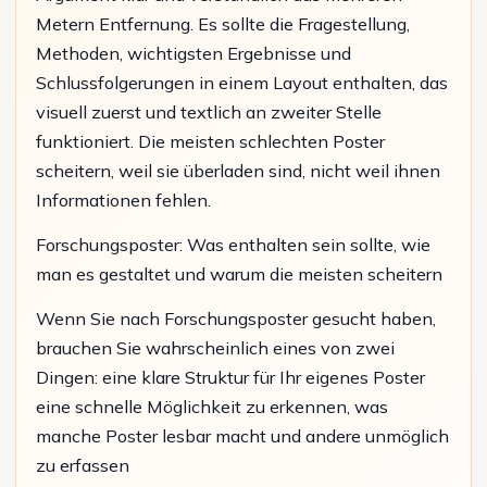
Metern Entfernung. Es sollte die Fragestellung,
Methoden, wichtigsten Ergebnisse und
Schlussfolgerungen in einem Layout enthalten, das
visuell zuerst und textlich an zweiter Stelle
funktioniert. Die meisten schlechten Poster
scheitern, weil sie überladen sind, nicht weil ihnen
Informationen fehlen.
Forschungsposter: Was enthalten sein sollte, wie
man es gestaltet und warum die meisten scheitern
Wenn Sie nach Forschungsposter gesucht haben,
brauchen Sie wahrscheinlich eines von zwei
Dingen: eine klare Struktur für Ihr eigenes Poster
eine schnelle Möglichkeit zu erkennen, was
manche Poster lesbar macht und andere unmöglich
zu erfassen