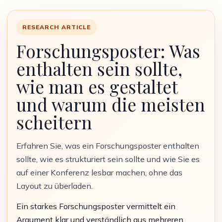
RESEARCH ARTICLE
Forschungsposter: Was
enthalten sein sollte,
wie man es gestaltet
und warum die meisten
scheitern
Erfahren Sie, was ein Forschungsposter enthalten
sollte, wie es strukturiert sein sollte und wie Sie es
auf einer Konferenz lesbar machen, ohne das
Layout zu überladen.
Ein starkes Forschungsposter vermittelt ein
Argument klar und verständlich aus mehreren