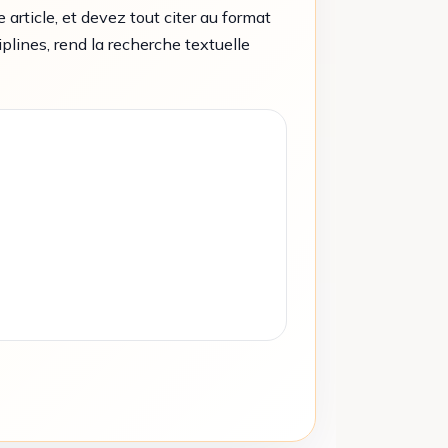
rticle, et devez tout citer au format
plines, rend la recherche textuelle