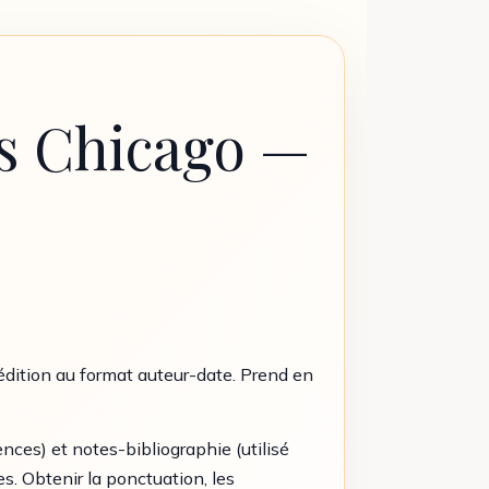
ns Chicago —
édition au format auteur-date. Prend en
nces) et notes-bibliographie (utilisé
. Obtenir la ponctuation, les