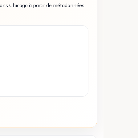
tions Chicago à partir de métadonnées