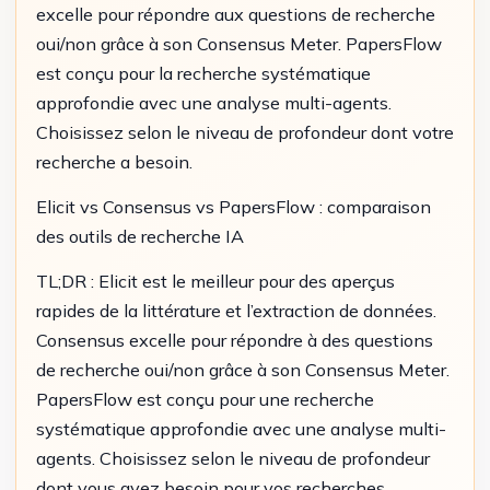
excelle pour répondre aux questions de recherche
oui/non grâce à son Consensus Meter. PapersFlow
est conçu pour la recherche systématique
approfondie avec une analyse multi-agents.
Choisissez selon le niveau de profondeur dont votre
recherche a besoin.
Elicit vs Consensus vs PapersFlow : comparaison
des outils de recherche IA
TL;DR : Elicit est le meilleur pour des aperçus
rapides de la littérature et l’extraction de données.
Consensus excelle pour répondre à des questions
de recherche oui/non grâce à son Consensus Meter.
PapersFlow est conçu pour une recherche
systématique approfondie avec une analyse multi-
agents. Choisissez selon le niveau de profondeur
dont vous avez besoin pour vos recherches.