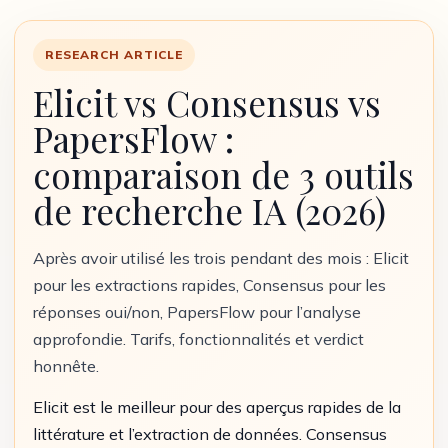
RESEARCH ARTICLE
Elicit vs Consensus vs
PapersFlow :
comparaison de 3 outils
de recherche IA (2026)
Après avoir utilisé les trois pendant des mois : Elicit
pour les extractions rapides, Consensus pour les
réponses oui/non, PapersFlow pour l’analyse
approfondie. Tarifs, fonctionnalités et verdict
honnête.
Elicit est le meilleur pour des aperçus rapides de la
littérature et l’extraction de données. Consensus