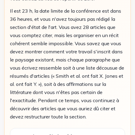
Il est 23 h, la date limite de la conférence est dans
36 heures, et vous n'avez toujours pas rédigé la
section d'état de l'art. Vous avez 28 articles que
vous comptez citer, mais les organiser en un récit
cohérent semble impossible. Vous savez que vous
devez montrer comment votre travail s'inscrit dans
le paysage existant, mais chaque paragraphe que
vous écrivez ressemble soit à une liste décousue de
résumés d'articles (« Smith et al. ont fait X. Jones et
al. ont fait Y. »), soit à des affirmations sur la
littérature dont vous n'êtes pas certain de
l'exactitude. Pendant ce temps, vous continuez à
découvrir des articles que vous auriez dû citer et
devez restructurer toute la section.