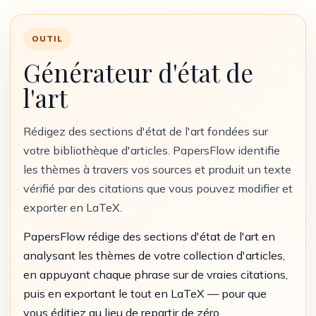
OUTIL
Générateur d'état de
l'art
Rédigez des sections d'état de l'art fondées sur
votre bibliothèque d'articles. PapersFlow identifie
les thèmes à travers vos sources et produit un texte
vérifié par des citations que vous pouvez modifier et
exporter en LaTeX.
PapersFlow rédige des sections d'état de l'art en
analysant les thèmes de votre collection d'articles,
en appuyant chaque phrase sur de vraies citations,
puis en exportant le tout en LaTeX — pour que
vous éditiez au lieu de repartir de zéro.