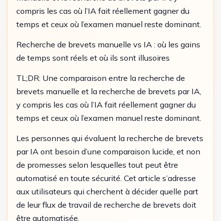
compris les cas où l’IA fait réellement gagner du
temps et ceux où l’examen manuel reste dominant.
Recherche de brevets manuelle vs IA : où les gains
de temps sont réels et où ils sont illusoires
TL;DR: Une comparaison entre la recherche de
brevets manuelle et la recherche de brevets par IA,
y compris les cas où l’IA fait réellement gagner du
temps et ceux où l’examen manuel reste dominant.
Les personnes qui évaluent la recherche de brevets
par IA ont besoin d’une comparaison lucide, et non
de promesses selon lesquelles tout peut être
automatisé en toute sécurité. Cet article s’adresse
aux utilisateurs qui cherchent à décider quelle part
de leur flux de travail de recherche de brevets doit
être automatisée.