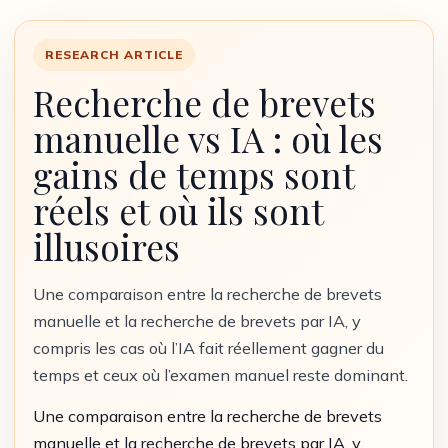
RESEARCH ARTICLE
Recherche de brevets
manuelle vs IA : où les
gains de temps sont
réels et où ils sont
illusoires
Une comparaison entre la recherche de brevets
manuelle et la recherche de brevets par IA, y
compris les cas où l’IA fait réellement gagner du
temps et ceux où l’examen manuel reste dominant.
Une comparaison entre la recherche de brevets
manuelle et la recherche de brevets par IA, y