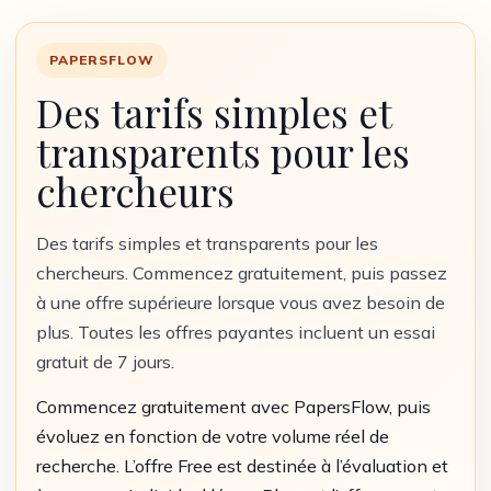
PAPERSFLOW
Des tarifs simples et
transparents pour les
chercheurs
Des tarifs simples et transparents pour les
chercheurs. Commencez gratuitement, puis passez
à une offre supérieure lorsque vous avez besoin de
plus. Toutes les offres payantes incluent un essai
gratuit de 7 jours.
Commencez gratuitement avec PapersFlow, puis
évoluez en fonction de votre volume réel de
recherche. L’offre Free est destinée à l’évaluation et