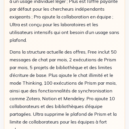
à un usage individuel léger ; Plus est l’offre payante
par défaut pour les chercheurs indépendants
exigeants ; Pro ajoute la collaboration en équipe ;
Ultra est conçu pour les laboratoires et les
utilisateurs intensifs qui ont besoin d’un usage sans
plafond.
Dans la structure actuelle des offres, Free inclut 50
messages de chat par mois, 2 exécutions de Prism
par mois, 5 projets de bibliothèque et des limites
d’écriture de base. Plus ajoute le chat illimité et le
mode Thinking, 100 exécutions de Prism par mois,
ainsi que des fonctionnalités de synchronisation
comme Zotero, Notion et Mendeley. Pro ajoute 10
collaborateurs et des bibliothèques d’équipe
partagées. Ultra supprime le plafond de Prism et la
limite de collaborateurs pour les équipes à fort