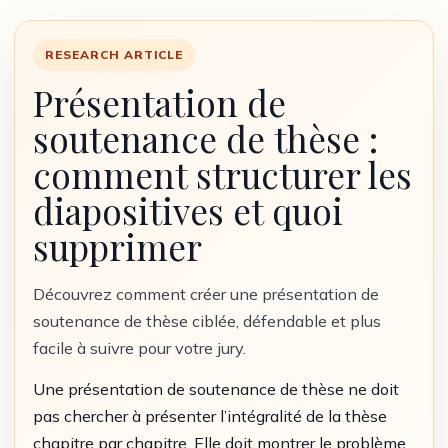
RESEARCH ARTICLE
Présentation de
soutenance de thèse :
comment structurer les
diapositives et quoi
supprimer
Découvrez comment créer une présentation de
soutenance de thèse ciblée, défendable et plus
facile à suivre pour votre jury.
Une présentation de soutenance de thèse ne doit
pas chercher à présenter l’intégralité de la thèse
chapitre par chapitre. Elle doit montrer le problème,