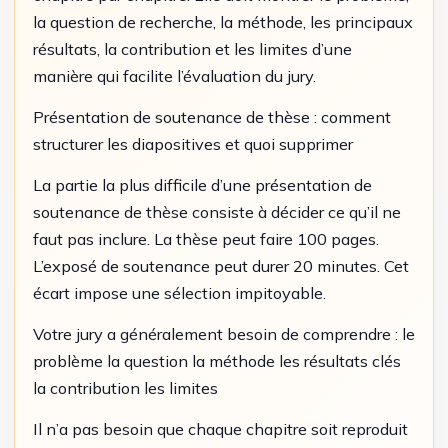
la question de recherche, la méthode, les principaux
résultats, la contribution et les limites d’une
manière qui facilite l’évaluation du jury.
Présentation de soutenance de thèse : comment
structurer les diapositives et quoi supprimer
La partie la plus difficile d’une présentation de
soutenance de thèse consiste à décider ce qu’il ne
faut pas inclure. La thèse peut faire 100 pages.
L’exposé de soutenance peut durer 20 minutes. Cet
écart impose une sélection impitoyable.
Votre jury a généralement besoin de comprendre : le
problème la question la méthode les résultats clés
la contribution les limites
Il n’a pas besoin que chaque chapitre soit reproduit