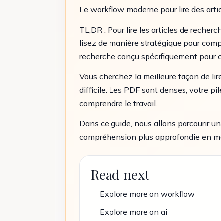
Le workflow moderne pour lire des artic
TL;DR : Pour lire les articles de recher
lisez de manière stratégique pour compr
recherche conçu spécifiquement pour c
Vous cherchez la meilleure façon de lir
difficile. Les PDF sont denses, votre pi
comprendre le travail.
Dans ce guide, nous allons parcourir un
compréhension plus approfondie en moi
Read next
Explore more on workflow
Explore more on ai