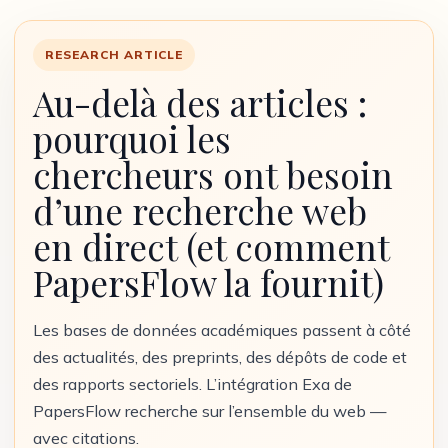
RESEARCH ARTICLE
Au-delà des articles :
pourquoi les
chercheurs ont besoin
d’une recherche web
en direct (et comment
PapersFlow la fournit)
Les bases de données académiques passent à côté
des actualités, des preprints, des dépôts de code et
des rapports sectoriels. L’intégration Exa de
PapersFlow recherche sur l’ensemble du web —
avec citations.