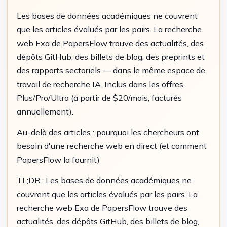
Les bases de données académiques ne couvrent
que les articles évalués par les pairs. La recherche
web Exa de PapersFlow trouve des actualités, des
dépôts GitHub, des billets de blog, des preprints et
des rapports sectoriels — dans le même espace de
travail de recherche IA. Inclus dans les offres
Plus/Pro/Ultra (à partir de $20/mois, facturés
annuellement).
Au-delà des articles : pourquoi les chercheurs ont
besoin d'une recherche web en direct (et comment
PapersFlow la fournit)
TL;DR : Les bases de données académiques ne
couvrent que les articles évalués par les pairs. La
recherche web Exa de PapersFlow trouve des
actualités, des dépôts GitHub, des billets de blog,