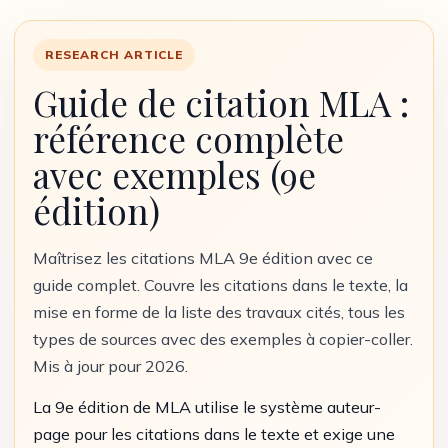
RESEARCH ARTICLE
Guide de citation MLA :
référence complète
avec exemples (9e
édition)
Maîtrisez les citations MLA 9e édition avec ce
guide complet. Couvre les citations dans le texte, la
mise en forme de la liste des travaux cités, tous les
types de sources avec des exemples à copier-coller.
Mis à jour pour 2026.
La 9e édition de MLA utilise le système auteur-
page pour les citations dans le texte et exige une