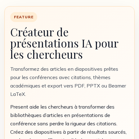
FEATURE
Créateur de
présentations IA pour
les chercheurs
Transformez des articles en diapositives prêtes
pour les conférences avec citations, thèmes
académiques et export vers PDF, PPTX ou Beamer
LaTeX.
Present aide les chercheurs à transformer des
bibliothèques d’articles en présentations de
conférence sans perdre la rigueur des citations.
Créez des diapositives à partir de résultats sourcés,