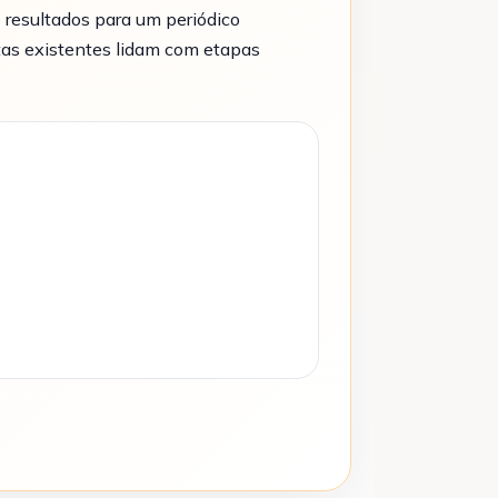
 resultados para um periódico
tas existentes lidam com etapas