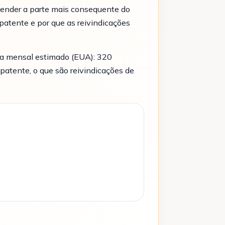
tender a parte mais consequente do
patente e por que as reivindicações
ca mensal estimado (EUA): 320
patente, o que são reivindicações de