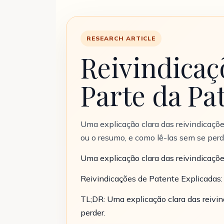
RESEARCH ARTICLE
Reivindicaç
Parte da P
Uma explicação clara das reivindicaçõe
ou o resumo, e como lê-las sem se perd
Uma explicação clara das reivindicaçõe
Reivindicações de Patente Explicadas
TL;DR: Uma explicação clara das reivin
perder.