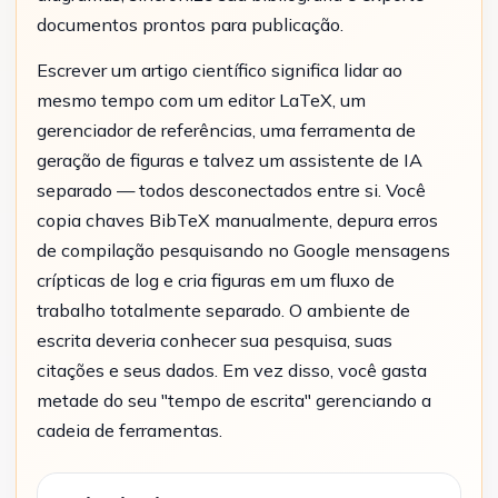
documentos prontos para publicação.
Escrever um artigo científico significa lidar ao
mesmo tempo com um editor LaTeX, um
gerenciador de referências, uma ferramenta de
geração de figuras e talvez um assistente de IA
separado — todos desconectados entre si. Você
copia chaves BibTeX manualmente, depura erros
de compilação pesquisando no Google mensagens
crípticas de log e cria figuras em um fluxo de
trabalho totalmente separado. O ambiente de
escrita deveria conhecer sua pesquisa, suas
citações e seus dados. Em vez disso, você gasta
metade do seu "tempo de escrita" gerenciando a
cadeia de ferramentas.