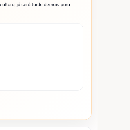
altura, já será tarde demais para