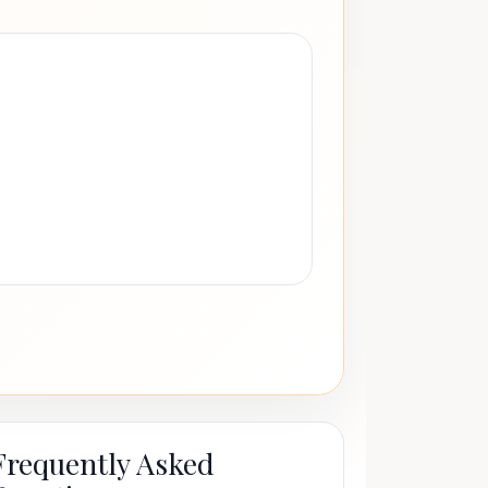
Frequently Asked