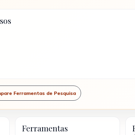
sos
pare Ferramentas de Pesquisa
Ferramentas