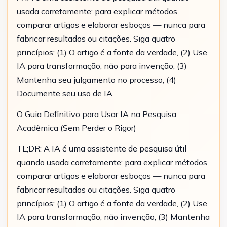
usada corretamente: para explicar métodos,
comparar artigos e elaborar esboços — nunca para
fabricar resultados ou citações. Siga quatro
princípios: (1) O artigo é a fonte da verdade, (2) Use
IA para transformação, não para invenção, (3)
Mantenha seu julgamento no processo, (4)
Documente seu uso de IA.
O Guia Definitivo para Usar IA na Pesquisa
Acadêmica (Sem Perder o Rigor)
TL;DR: A IA é uma assistente de pesquisa útil
quando usada corretamente: para explicar métodos,
comparar artigos e elaborar esboços — nunca para
fabricar resultados ou citações. Siga quatro
princípios: (1) O artigo é a fonte da verdade, (2) Use
IA para transformação, não invenção, (3) Mantenha