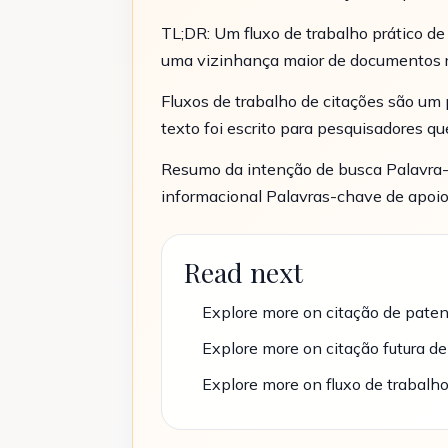
TL;DR: Um fluxo de trabalho prático de
uma vizinhança maior de documentos r
Fluxos de trabalho de citações são um 
texto foi escrito para pesquisadores q
Resumo da intenção de busca Palavra-
informacional Palavras-chave de apoio:
Read next
Explore more on citação de pate
Explore more on citação futura d
Explore more on fluxo de trabalh