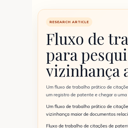
RESEARCH ARTICLE
Fluxo de tr
para pesqui
vizinhança 
Um fluxo de trabalho prático de citaçõ
um registro de patente e chegar a uma
Um fluxo de trabalho prático de citaçõ
vizinhança maior de documentos relac
Fluxo de trabalho de citações de pate