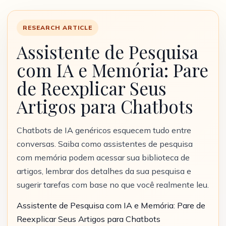
RESEARCH ARTICLE
Assistente de Pesquisa
com IA e Memória: Pare
de Reexplicar Seus
Artigos para Chatbots
Chatbots de IA genéricos esquecem tudo entre
conversas. Saiba como assistentes de pesquisa
com memória podem acessar sua biblioteca de
artigos, lembrar dos detalhes da sua pesquisa e
sugerir tarefas com base no que você realmente leu.
Assistente de Pesquisa com IA e Memória: Pare de
Reexplicar Seus Artigos para Chatbots