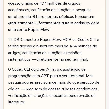
acesso a mais de 474 milhões de artigos
acadêmicos, verificação de citações e pesquisa
aprofundada. 8 ferramentas públicas funcionam
gratuitamente; 6 ferramentas autenticadas exigem
uma conta PapersFlow.
TL;DR: Conecte o PapersFlow MCP ao Codex CLI e
tenha acesso a busca em mais de 474 milhões de
artigos, verificação de citações e revisões
sistemáticas — diretamente no seu terminal.
O Codex CLI da OpenAI leva assistência de
programação com GPT para o seu terminal. Mas
pesquisadores precisam de mais do que geração de
código — precisam de acesso a bases acadêmicas,
verificação de citações e recursos para revisão de
literatura.