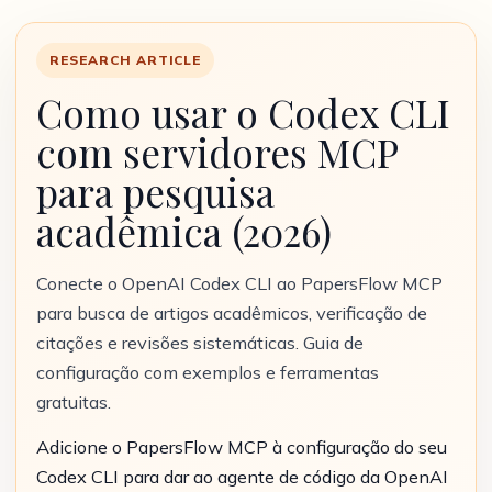
RESEARCH ARTICLE
Como usar o Codex CLI
com servidores MCP
para pesquisa
acadêmica (2026)
Conecte o OpenAI Codex CLI ao PapersFlow MCP
para busca de artigos acadêmicos, verificação de
citações e revisões sistemáticas. Guia de
configuração com exemplos e ferramentas
gratuitas.
Adicione o PapersFlow MCP à configuração do seu
Codex CLI para dar ao agente de código da OpenAI