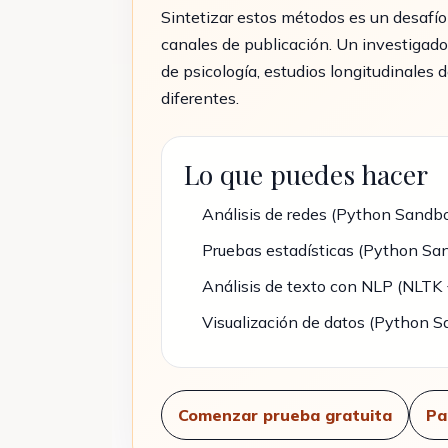
Sintetizar estos métodos es un desafío 
canales de publicación. Un investigador
de psicología, estudios longitudinales 
diferentes.
Lo que puedes hacer
Análisis de redes (Python Sandb
Pruebas estadísticas (Python Sa
Análisis de texto con NLP (NLTK 
Visualización de datos (Python 
Comenzar prueba gratuita
Pa