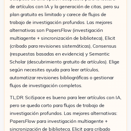
de artículos con IA y la generación de citas, pero su
plan gratuito es limitado y carece de flujos de
trabajo de investigación profundos. Las mejores
alternativas son PapersFlow (investigación
multiagente + sincronización de biblioteca), Elicit
(cribado para revisiones sistemáticas), Consensus
(respuestas basadas en evidencia) y Semantic
Scholar (descubrimiento gratuito de artículos). Elige
según necesites ayuda para leer artículos,
automatizar revisiones bibliográficas o gestionar
flujos de investigación completos.
TL;DR: SciSpace es bueno para leer artículos con IA,
pero se queda corto para flujos de trabajo de
investigación profundos. Las mejores alternativas:
PapersFlow para investigación multiagente +
sincronización de biblioteca, Elicit para cribado