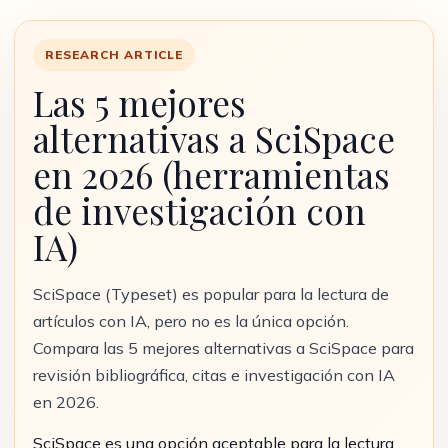
RESEARCH ARTICLE
Las 5 mejores
alternativas a SciSpace
en 2026 (herramientas
de investigación con
IA)
SciSpace (Typeset) es popular para la lectura de
artículos con IA, pero no es la única opción.
Compara las 5 mejores alternativas a SciSpace para
revisión bibliográfica, citas e investigación con IA
en 2026.
SciSpace es una opción aceptable para la lectura