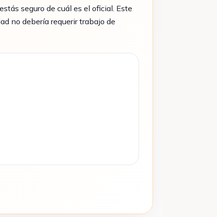
estás seguro de cuál es el oficial. Este
ad no debería requerir trabajo de