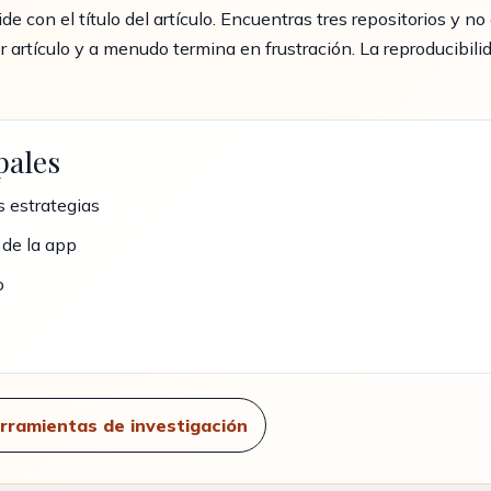
e con el título del artículo. Encuentras tres repositorios y no 
 artículo y a menudo termina en frustración. La reproducibilid
pales
 estrategias
 de la app
o
rramientas de investigación