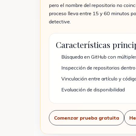
pero el nombre del repositorio no coincid
proceso lleva entre 15 y 60 minutos por
detective.
Características princi
Búsqueda en GitHub con múltiples
Inspección de repositorios dentro
Vinculación entre artículo y códig
Evaluación de disponibilidad
Comenzar prueba gratuita
He