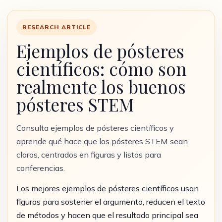
RESEARCH ARTICLE
Ejemplos de pósteres
científicos: cómo son
realmente los buenos
pósteres STEM
Consulta ejemplos de pósteres científicos y
aprende qué hace que los pósteres STEM sean
claros, centrados en figuras y listos para
conferencias.
Los mejores ejemplos de pósteres científicos usan
figuras para sostener el argumento, reducen el texto
de métodos y hacen que el resultado principal sea