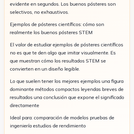
evidente en segundos. Los buenos pósteres son
selectivos, no exhaustivos.
Ejemplos de pósteres científicos: cómo son
realmente los buenos pósteres STEM
El valor de estudiar ejemplos de pósteres científicos
no es que te den algo que imitar visualmente. Es
que muestran cómo los resultados STEM se
convierten en un diseño legible.
Lo que suelen tener los mejores ejemplos una figura
dominante métodos compactos leyendas breves de
resultados una conclusión que expone el significado
directamente
Ideal para: comparación de modelos pruebas de
ingeniería estudios de rendimiento